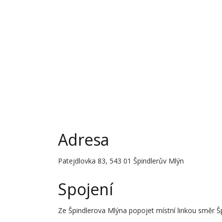
Adresa
Patejdlovka 83, 543 01 Špindlerův Mlýn
Spojení
Ze Špindlerova Mlýna popojet místní linkou směr 